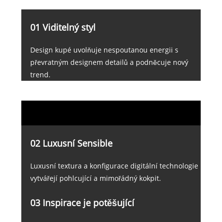
01 Viditelný styl
Design kupé uvolňuje nespoutanou energii s
převratným designem detailů a podněcuje nový
trend.
02 Luxusní Sensible
Luxusní textura a konfigurace digitální technologie
vytvářejí pohlcující a mimořádný kokpit.
03 Inspirace je potěšující