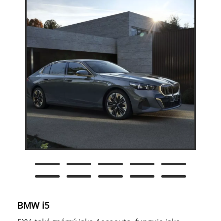
BMW i5