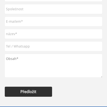
Předložit