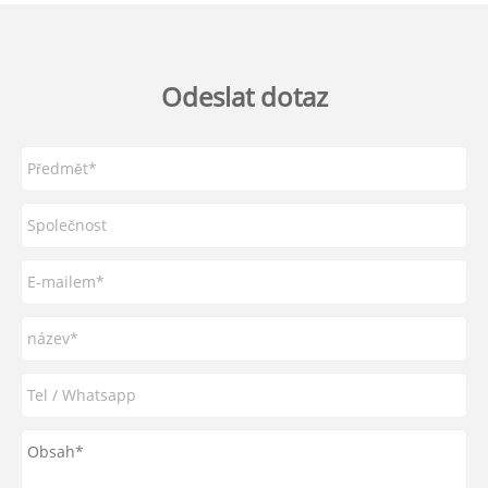
Odeslat dotaz