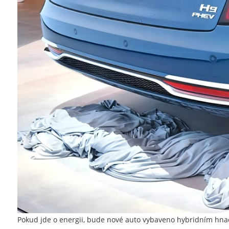
Pokud jde o energii, bude nové auto vybaveno hybridním hnac