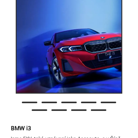
BMW i3