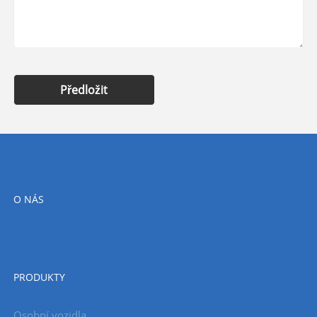
Předložit
O NÁS
PRODUKTY
Osobní vozidla