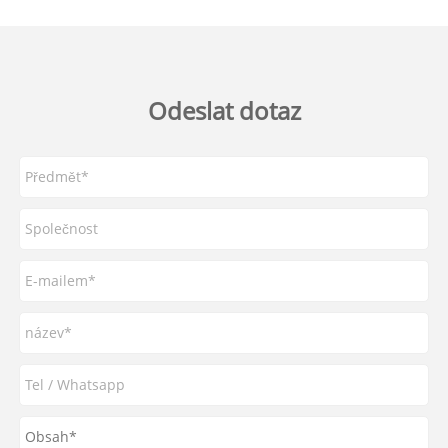
Odeslat dotaz