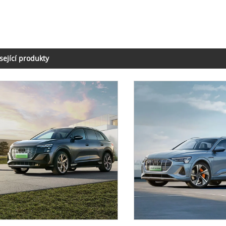
sející produkty