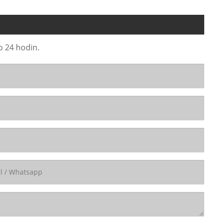
o 24 hodin.