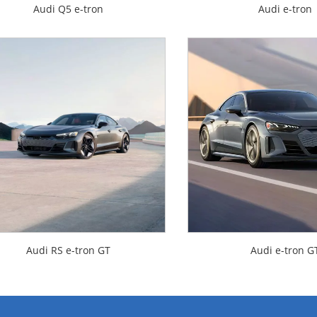
Audi Q5 e-tron
Audi e-tron
Audi RS e-tron GT
Audi e-tron G