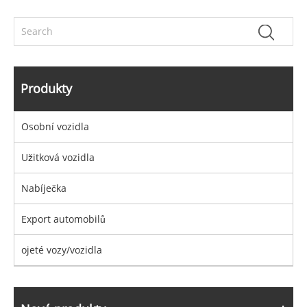
Produkty
Osobní vozidla
Užitková vozidla
Nabíječka
Export automobilů
ojeté vozy/vozidla