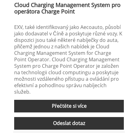
Cloud Charging Management System pro
operátora Charge Point
EXV, také identifikovaný jako Aecoauto, působí
jako dodavatel v Číně a poskytuje různé vozy. K
dispozici jsou také některé nabíječky do auta,
přičemž jednou z našich nabídek je Cloud
Charging Management System for Charge
Point Operator. Cloud Charging Management
System pro Charge Point Operator je založen
na technologii cloud computingu a poskytuje
možnosti vzdáleného přístupu a ovládání pro
efektivní a pohodlnou správu nabíjecích
služeb.
Přečtěte si více
Odeslat dotaz