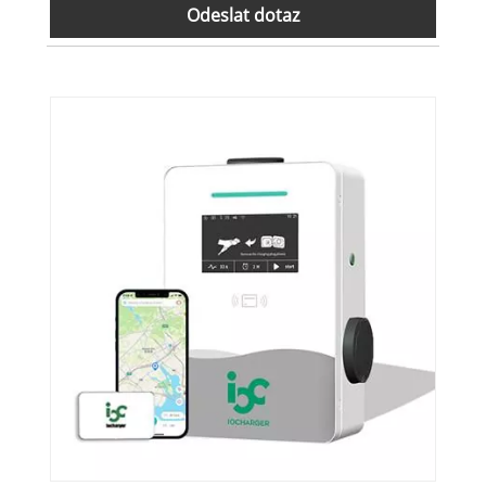
Odeslat dotaz