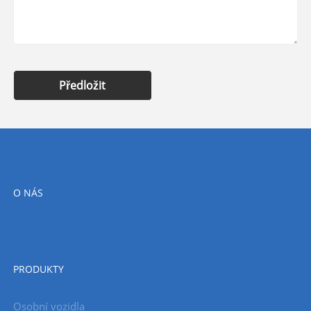
Předložit
O NÁS
PRODUKTY
Osobní vozidla