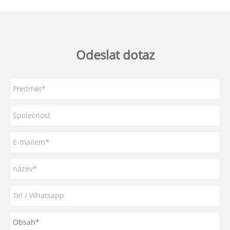
Odeslat dotaz