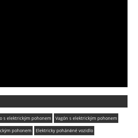
o s elektrickým pohonem
Vagón s elektrickým pohonem
trickým pohonem
Elektricky poháněné vozidlo