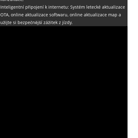
Inteligentní připojení k internetu: Systém letecké aktualizace
OTA, online aktualizace softwaru, online aktualizace map a
užijte si bezpečnější zážitek z jízdy.