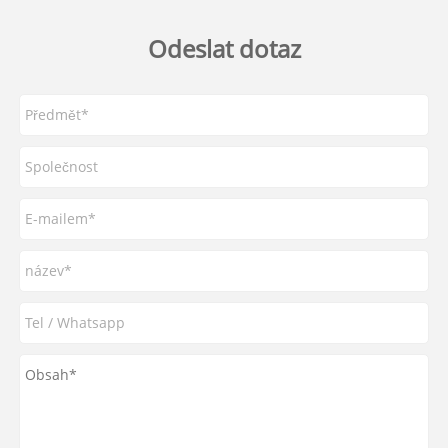
Odeslat dotaz