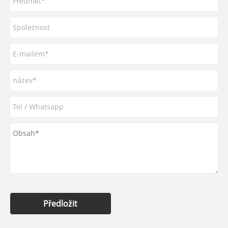
Předložit