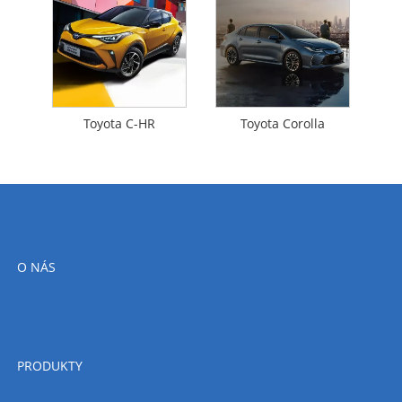
Toyota C-HR
Toyota Corolla
O NÁS
PRODUKTY