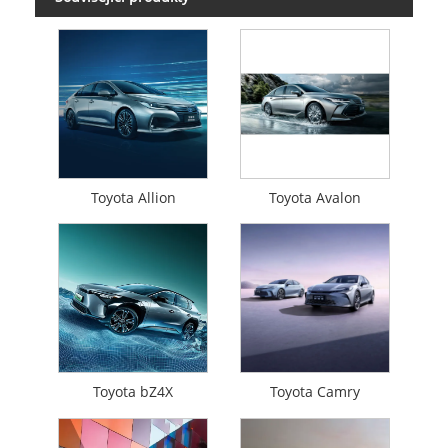
Toyota Allion
Toyota Avalon
Toyota bZ4X
Toyota Camry