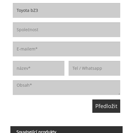
Související produkty