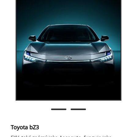
Toyota bZ3