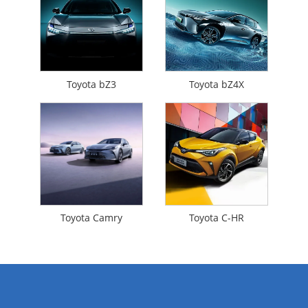
Toyota bZ3
Toyota bZ4X
Toyota Camry
Toyota C-HR