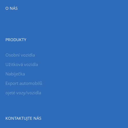
O NÁS
PRODUKTY
Osobní vozidla
Užitková vozidla
Nabíječka
Export automobilů
ojeté vozy/vozidla
KONTAKTUJTE NÁS