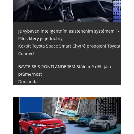
Je vybaven inteligentním asistenčním systémem T-
Pilot, který je jednotný
Kokpit Toyota Space Smart Chytré propojení Toyota
Connect
BAVTE SE S RONTLANDEREM Stále mě dělí já a
průměrnost
Duolanda