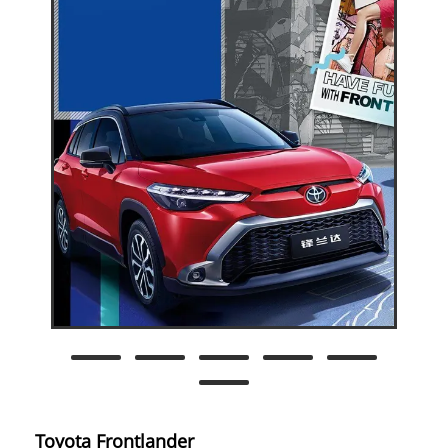
Toyota Frontlander