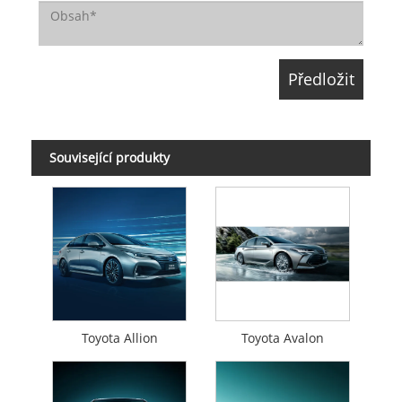
Související produkty
Toyota Allion
Toyota Avalon