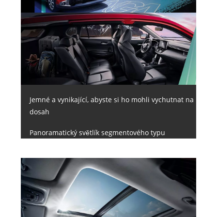
Jemné a vynikající, abyste si ho mohli vychutnat na
dosah
Panoramatický světlík segmentového typu