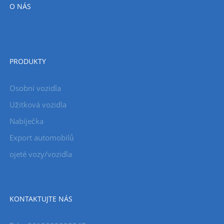
O NÁS
PRODUKTY
Osobní vozidla
Užitková vozidla
Nabíječka
Export automobilů
ojeté vozy/vozidla
KONTAKTUJTE NÁS