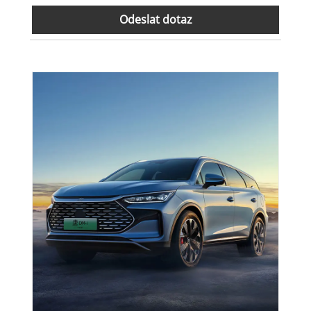
Odeslat dotaz