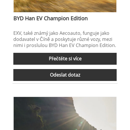
BYD Han EV Champion Edition
EXV, také známý jako Aecoauto, funguje jako
dodavatel v Číně a poskytuje různé vozy, mezi
nimi i proslulou BYD Han EV Champion Edition.
Přečtěte si více
Odeslat dotaz