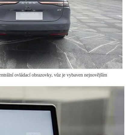
centrální ovládací obrazovky, vůz je vybaven nejnovějším