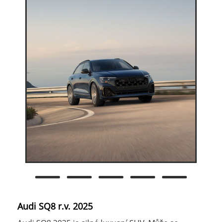
Audi SQ8 r.v. 2025