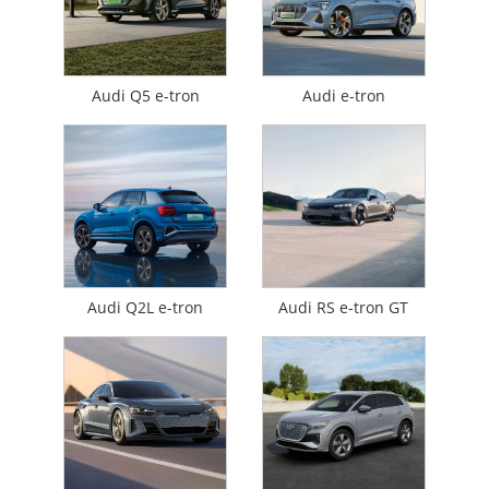
Audi Q5 e-tron
Audi e-tron
Audi Q2L e-tron
Audi RS e-tron GT