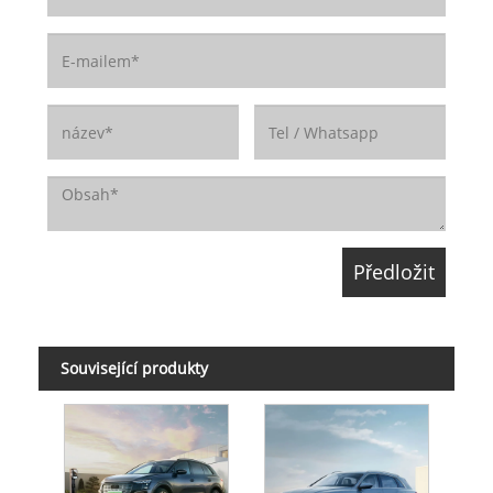
Související produkty