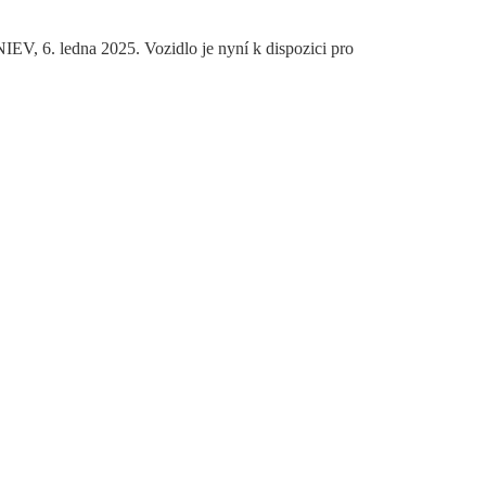
EV, 6. ledna 2025. Vozidlo je nyní k dispozici pro