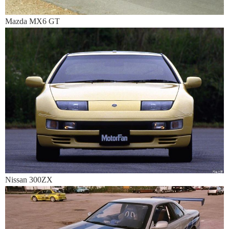
Mazda MX6 GT
Nissan 300ZX