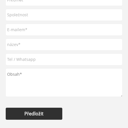
Předložit