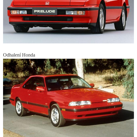
Odhalení Honda