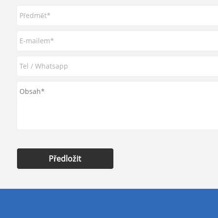
Předložit