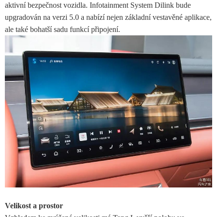
aktivní bezpečnost vozidla. Infotainment System Dilink bude
upgradován na verzi 5.0 a nabízí nejen základní vestavěné aplikace,
ale také bohatší sadu funkcí připojení.
Velikost a prostor