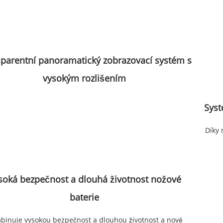
parentní panoramatický zobrazovací systém s
vysokým rozlišením
Syst
Díky 
soká bezpečnost a dlouhá životnost nožové
baterie
binuje vysokou bezpečnost a dlouhou životnost a nově