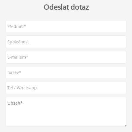
Odeslat dotaz