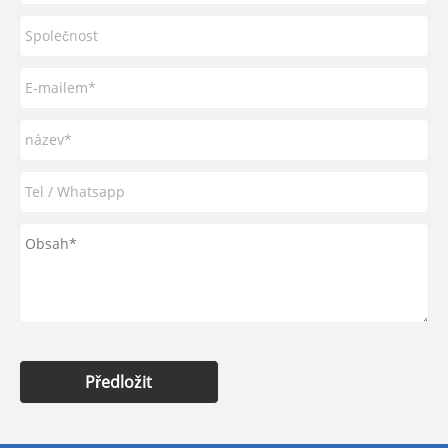
Předložit