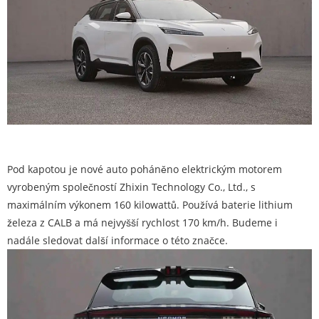
Pod kapotou je nové auto poháněno elektrickým motorem
vyrobeným společností Zhixin Technology Co., Ltd., s
maximálním výkonem 160 kilowattů. Používá baterie lithium
železa z CALB a má nejvyšší rychlost 170 km/h. Budeme i
nadále sledovat další informace o této značce.