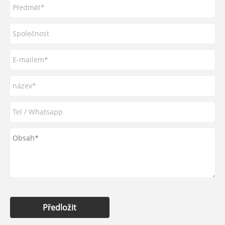
Předložit