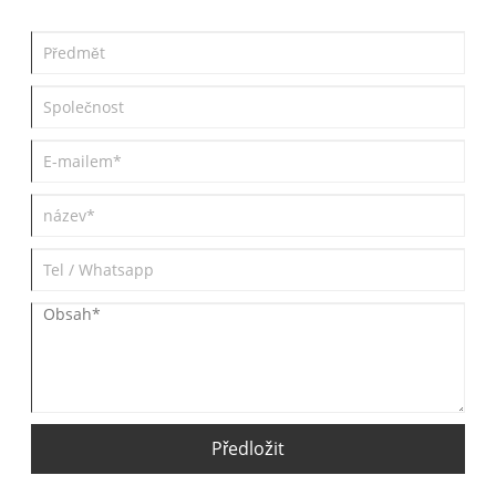
Předložit