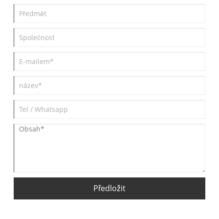
Předložit