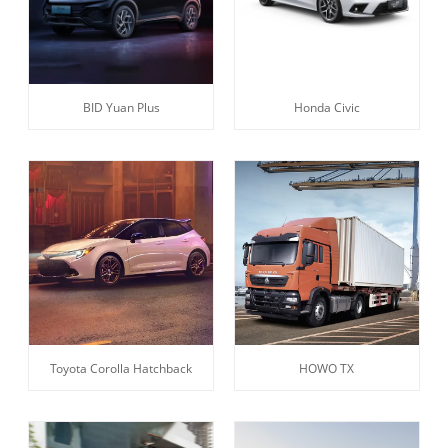
BID Yuan Plus
Honda Civic
Toyota Corolla Hatchback
HOWO TX