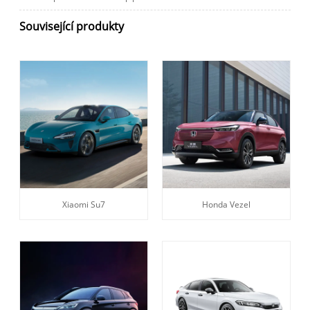
Související produkty
Xiaomi Su7
Honda Vezel