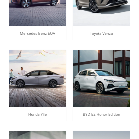
Mercedes Benz EQA
Toyota Venza
Honda Yile
BYD E2 Honor Edition