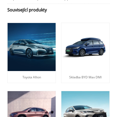
Související produkty
Toyota Allion
Skladba BYD Max DMI