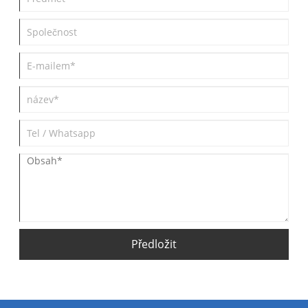
Předložit