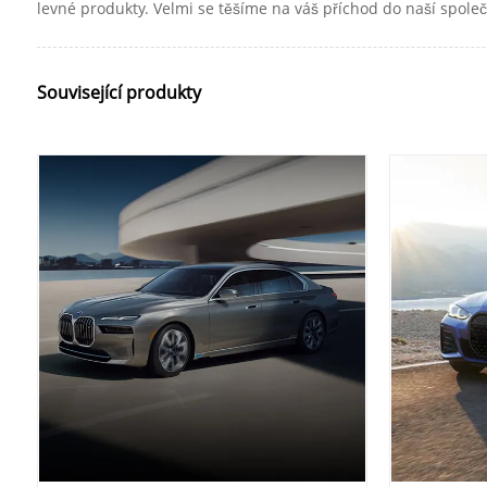
levné produkty. Velmi se těšíme na váš příchod do naší spole
Související produkty