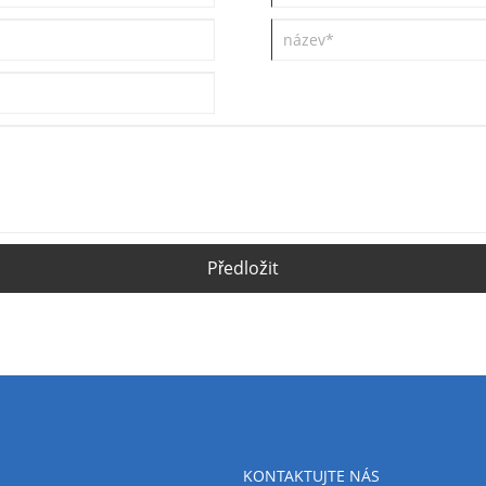
Předložit
KONTAKTUJTE NÁS