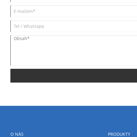
O NÁS
PRODUKTY