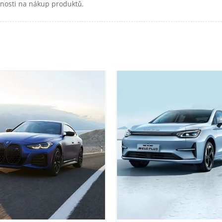
čnosti na nákup produktů.