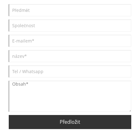
Předložit