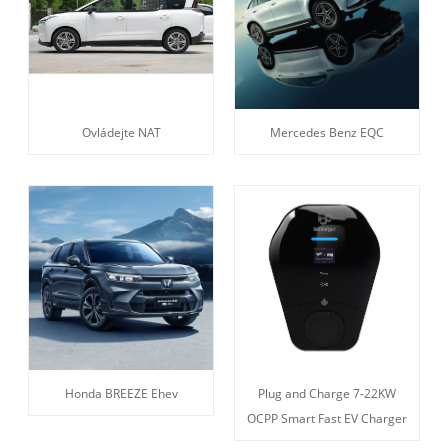
Ovládejte NAT
Mercedes Benz EQC
Honda BREEZE Ehev
Plug and Charge 7-22KW
OCPP Smart Fast EV Charger