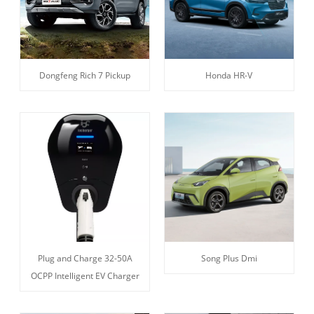
Dongfeng Rich 7 Pickup
Honda HR-V
Plug and Charge 32-50A
Song Plus Dmi
OCPP Intelligent EV Charger