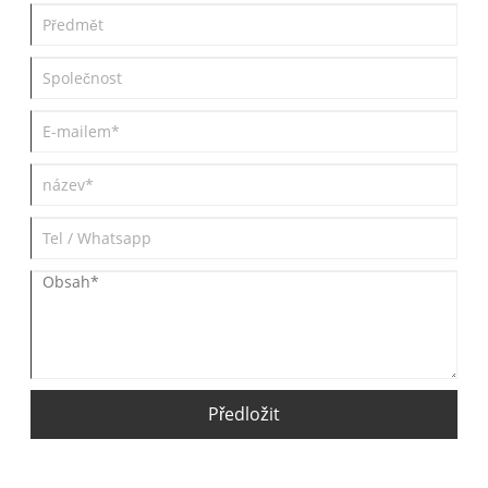
Předložit