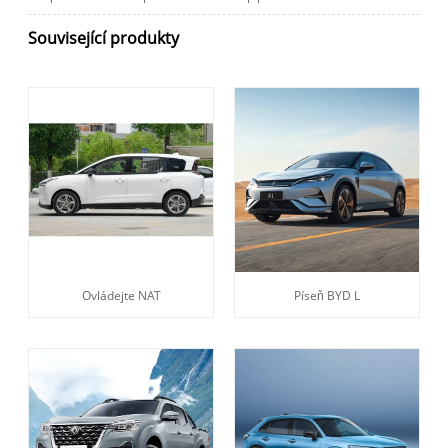
Související produkty
Ovládejte NAT
Píseň BYD L