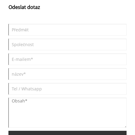
Odeslat dotaz