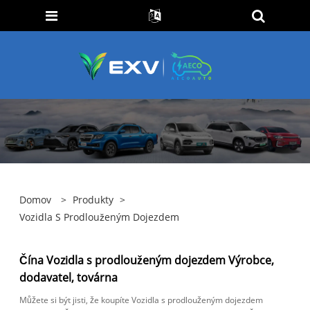
Domov
>
Produkty
>
Vozidla S Prodlouženým Dojezdem
Čína Vozidla s prodlouženým dojezdem Výrobce,
dodavatel, továrna
Můžete si být jisti, že koupíte Vozidla s prodlouženým dojezdem