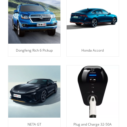
Dongfeng Rich 6 Pickup
Honda Accord
NETA GT
Plug and Charge 32-50A