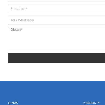
O NÁS
PRODUKTY