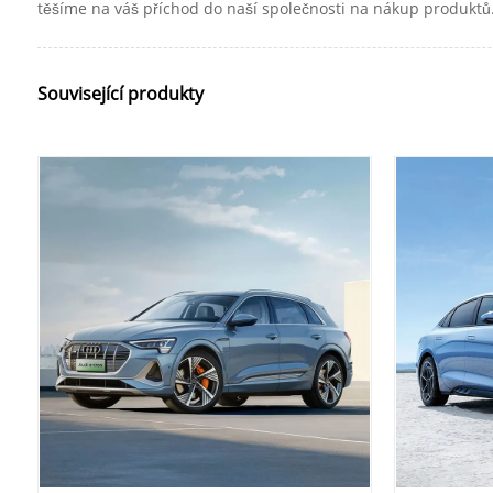
těšíme na váš příchod do naší společnosti na nákup produktů
Související produkty