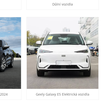
Důlní vozidla
 2024
Geely Galaxy E5 Elektrická vozidla