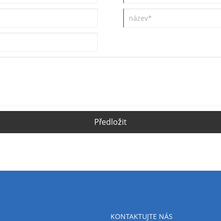
Předložit
KONTAKTUJTE NÁS