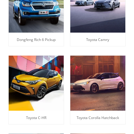
Dongfeng Rich 6 Pickup
Toyota Camry
Toyota C-HR
Toyota Corolla Hatchback