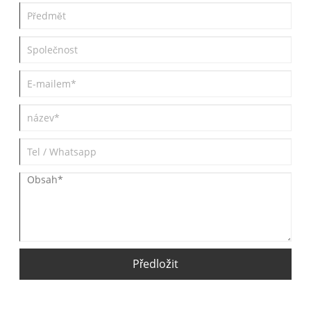
Předložit