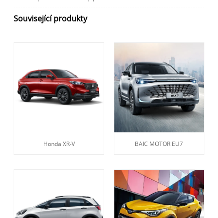
Související produkty
Honda XR-V
BAIC MOTOR EU7