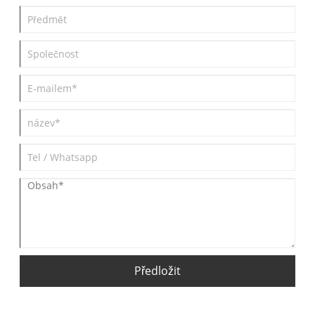
Předložit