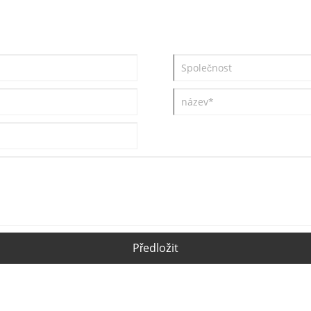
Předložit