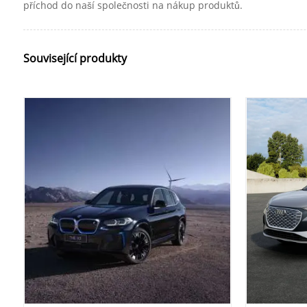
příchod do naší společnosti na nákup produktů.
Související produkty