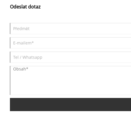
Odeslat dotaz