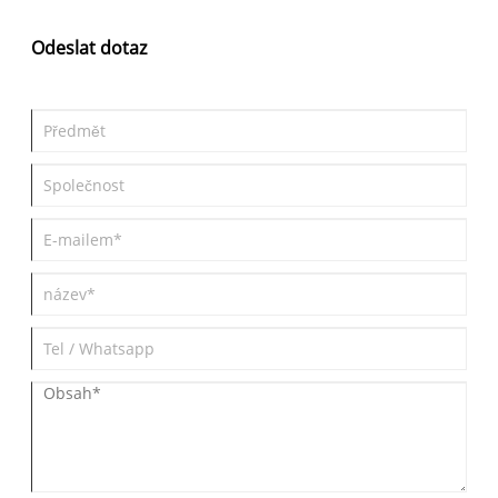
Odeslat dotaz