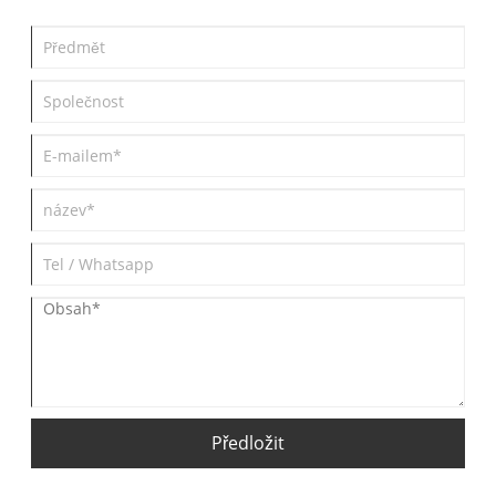
Předložit