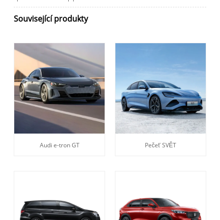
Související produkty
Audi e-tron GT
Pečeť SVĚT