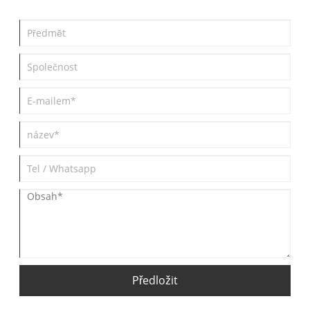
Předložit