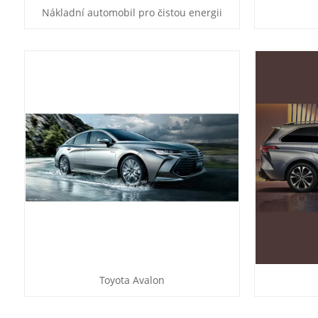
Nákladní automobil pro čistou energii
Toyota Avalon