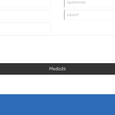
Předložit