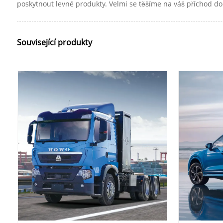
poskytnout levné produkty. Velmi se těšíme na váš příchod do
Související produkty