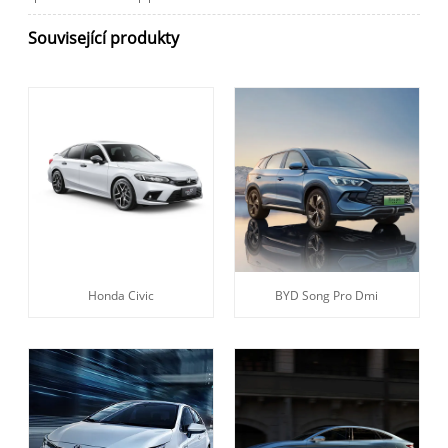
Související produkty
Honda Civic
BYD Song Pro Dmi