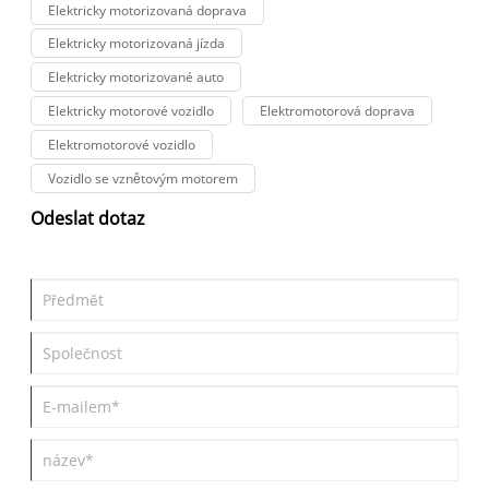
Elektricky motorizovaná doprava
Elektricky motorizovaná jízda
Elektricky motorizované auto
Elektricky motorové vozidlo
Elektromotorová doprava
Elektromotorové vozidlo
Vozidlo se vznětovým motorem
Odeslat dotaz