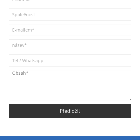
Předložit