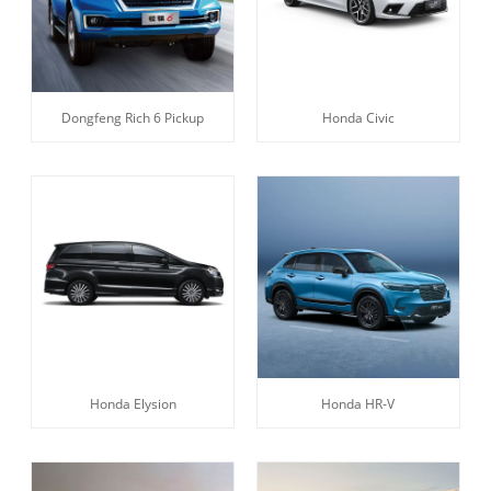
Dongfeng Rich 6 Pickup
Honda Civic
Honda Elysion
Honda HR-V