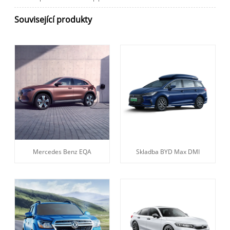
Související produkty
Mercedes Benz EQA
Skladba BYD Max DMI