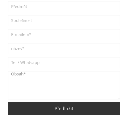
Předložit