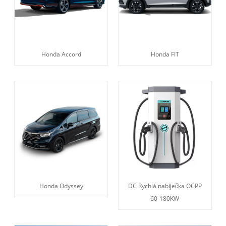
Honda Accord
Honda FIT
Honda Odyssey
DC Rychlá nabíječka OCPP
60-180KW