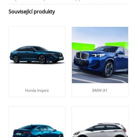
Související produkty
Honda Inspire
BMW iX1