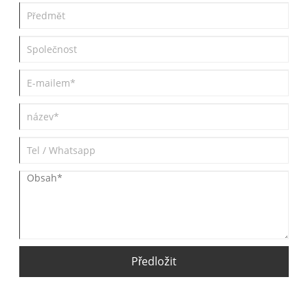
Předložit