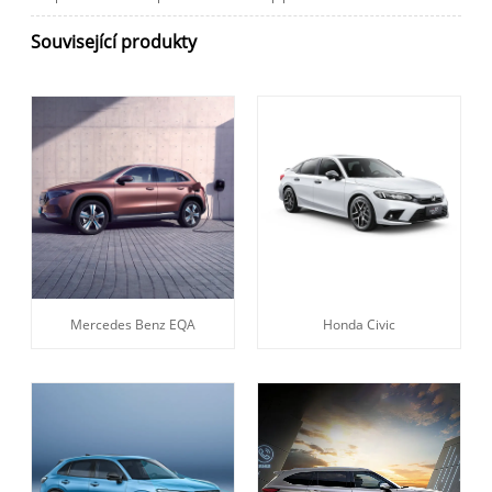
Související produkty
Mercedes Benz EQA
Honda Civic