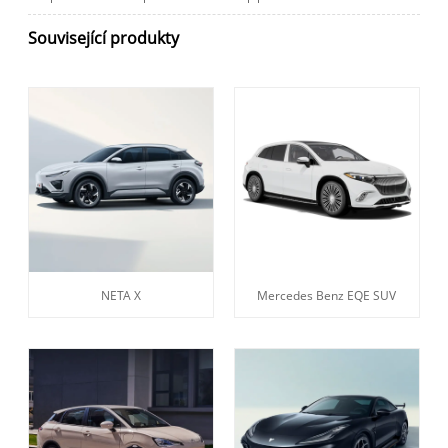
Související produkty
NETA X
Mercedes Benz EQE SUV